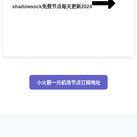
shadowsock免费节点每天更新2024
小火箭一元机场节点订阅地址