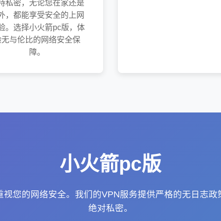
持私密，无论您在家还是
外，都能享受安全的上网
验。选择小火箭pc版，体
验无与伦比的网络安全保
障。
小火箭pc版
重视您的网络安全。我们的VPN服务提供严格的无日志
绝对私密。