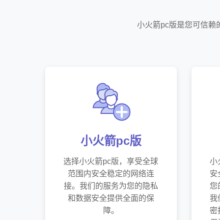
小火箭pc版是您可信
小火箭pc版
选择小火箭pc版，享受全球
小
范围内安全稳定的网络连
安
接。我们的服务为您的隐私
您
和数据安全提供全面的保
我
障。
密