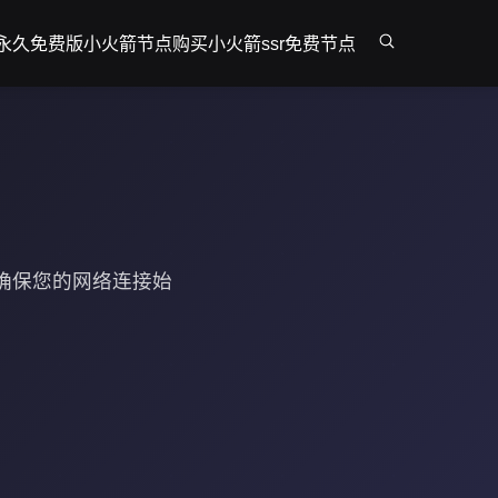
永久免费版
小火箭节点购买
小火箭ssr免费节点
确保您的网络连接始