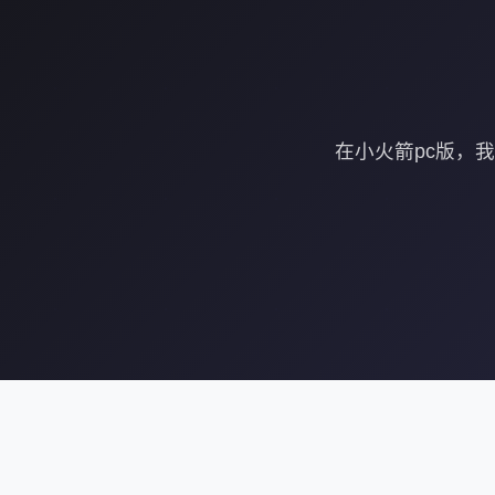
在小火箭pc版，