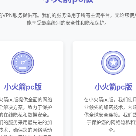
赖的VPN服务提供商。我们的服务适用于所有主流平台，无论您使
能享受最高级别的安全性和隐私保护。
小火箭pc版
小火箭pc版
火箭pc版提供全面的网络
在小火箭pc版，我们使
全解决方案，致力于保护
业领先的加密技术，为
的在线隐私和数据安全。
供全球安全连接。我们
们的服务采用最先进的加
于保护您的网络隐私和
技术，确保您的网络活动
全。