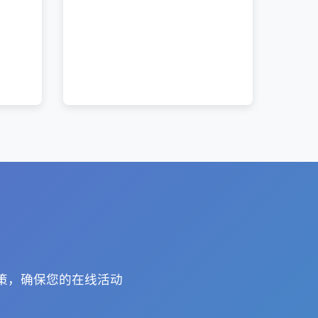
政策，确保您的在线活动