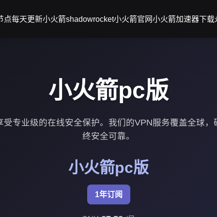
节点每天更新小火箭
shadowrocket小火箭官网
小火箭加速器下载
小火箭pc版
，享受专业级的在线安全保护。我们的VPN服务覆盖全球，
终安全可靠。
小火箭pc版
1年订阅