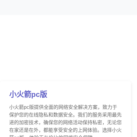
小火箭pc版
小火箭pc版提供全面的网络安全解决方案，致力于
保护您的在线隐私和数据安全。我们的服务采用最先
进的加密技术，确保您的网络活动保持私密，无论您
在家还是在外，都能享受安全的上网体验。选择小火