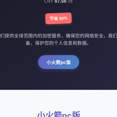
87.58
CNY
/月
节省 50%
我们提供全球范围内的加密服务，确保您的网络安全。我
备，保护您的个人信息和数据。
小火箭pc版
小火箭pc版