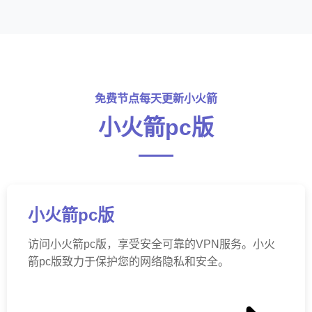
免费节点每天更新小火箭
小火箭pc版
小火箭pc版
访问小火箭pc版，享受安全可靠的VPN服务。小火
箭pc版致力于保护您的网络隐私和安全。