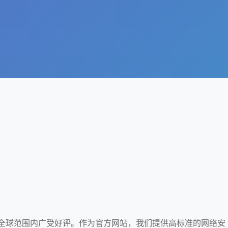
在全球范围内广受好评。作为官方网站，我们提供高标准的网络安