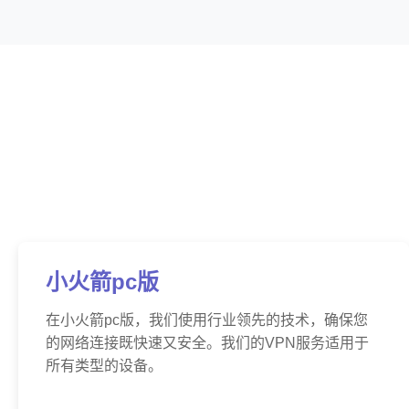
小火箭pc版
在小火箭pc版，我们使用行业领先的技术，确保您
的网络连接既快速又安全。我们的VPN服务适用于
所有类型的设备。