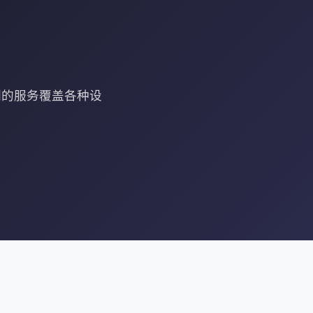
们的服务覆盖各种设