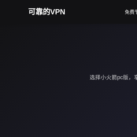
可靠的VPN
免费
选择小火箭pc版