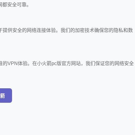
网都安全可靠。
注于提供安全的网络连接体验。我们的加密技术确保您的隐私和数
。
准的VPN体验。在小火箭pc版官方网站，我们保证您的网络安全
箭